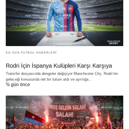
EN SON FUTBOL HABERLERI
Rodri İçin İspanya Kulüpleri Karşı Karşıya
Transfer dosyasında dengeler değişiyor Manchester City, Rodri’nin
geleceği konusunda net bir tutum aldı ve ayrılığa…
% gün önce