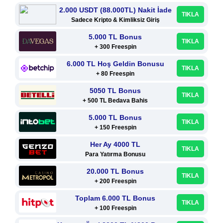
2.000 USDT (88.000TL) Nakit İade
TIKLA
Sadece Kripto & Kimliksiz Giriş
5.000 TL Bonus
TIKLA
+ 300 Freespin
6.000 TL Hoş Geldin Bonusu
TIKLA
+ 80 Freespin
5050 TL Bonus
TIKLA
+ 500 TL Bedava Bahis
5.000 TL Bonus
TIKLA
+ 150 Freespin
Her Ay 4000 TL
TIKLA
Para Yatırma Bonusu
20.000 TL Bonus
TIKLA
+ 200 Freespin
Toplam 6.000 TL Bonus
TIKLA
+ 100 Freespin