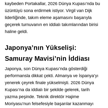
kaybeden Portakallar, 2026 Dünya Kupası’nda bu
üzüntüyü sona erdirmek istiyor. Virgil van Dijk
liderliğinde, takım eleme aşamasını başarıyla
geçerek turnuvanın en iddialı takımlarından birisi
haline geldi.
Japonya’nın Yükselişi:
Samuray Mavisi’nin İddiası
Japonya, son Dünya Kupası’nda gösterdiği
performansla dikkat çekti. Almanya ve İspanya’yı
yenerek çeyrek finale yükselmişti. 2026 Dünya
Kupası’na da iddialı bir şekilde gelerek, tarih
yazma peşinde. Teknik direktör Hajime
Moriyasu’nun felsefesiyle başarılar kazanmayı