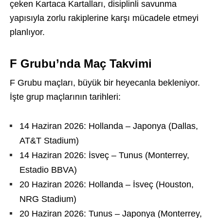
çeken Kartaca Kartalları, disiplinli savunma
yapısıyla zorlu rakiplerine karşı mücadele etmeyi
planlıyor.
F Grubu’nda Maç Takvimi
F Grubu maçları, büyük bir heyecanla bekleniyor.
İşte grup maçlarının tarihleri:
14 Haziran 2026: Hollanda – Japonya (Dallas,
AT&T Stadium)
14 Haziran 2026: İsveç – Tunus (Monterrey,
Estadio BBVA)
20 Haziran 2026: Hollanda – İsveç (Houston,
NRG Stadium)
20 Haziran 2026: Tunus – Japonya (Monterrey,