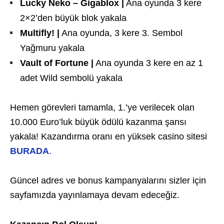
Lucky Neko – Gigablox |
Ana oyunda 3 kere
2×2’den büyük blok yakala
Multifly! |
Ana oyunda, 3 kere 3. Sembol
Yağmuru yakala
Vault of Fortune |
Ana oyunda 3 kere en az 1
adet Wild sembolü yakala
Hemen görevleri tamamla, 1.’ye verilecek olan
10.000 Euro’luk büyük ödülü kazanma şansı
yakala! Kazandırma oranı en yüksek casino sitesi
BURADA
.
Güncel adres ve bonus kampanyalarını sizler için
sayfamızda yayınlamaya devam edeceğiz.