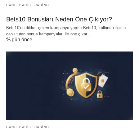
CANLI BAHIS
CASINO
Bets10 Bonusları Neden Öne Çıkıyor?
Bets10’un dikkat çeken kampanya yapısı Bets10, kullanıcı ilgisini
canlı tutan bonus kampanyaları ile öne çıkar…
% gün önce
CANLI BAHIS
CASINO