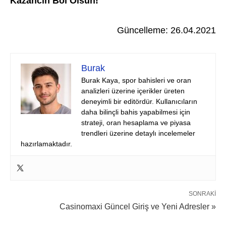
Kazancın Bol Olsun!
Güncelleme: 26.04.2021
Burak
Burak Kaya, spor bahisleri ve oran
analizleri üzerine içerikler üreten
deneyimli bir editördür. Kullanıcıların
daha bilinçli bahis yapabilmesi için
strateji, oran hesaplama ve piyasa
trendleri üzerine detaylı incelemeler
hazırlamaktadır.
SONRAKI
Casinomaxi Güncel Giriş ve Yeni Adresler »