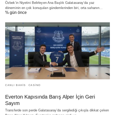
Özbek’in Niyetini Belirleyen Ana Başlık Galatasaray’da yaz
döneminin en çok konuşulan gündemlerinden biri, orta sahanın…
% gün önce
CANLI BAHIS
CASINO
Everton Kapısında Barış Alper İçin Geri
Sayım
Transferde son perde Galatasaray’da sergilediği çıkışla dikkat çeken