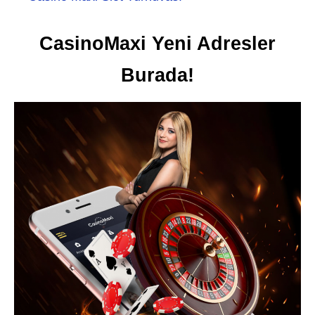
CasinoMaxi Yeni Adresler
Burada!