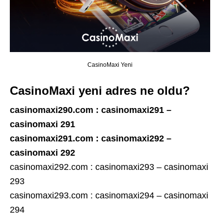
CasinoMaxi Yeni
CasinoMaxi yeni adres ne oldu?
casinomaxi290.com : casinomaxi291 –
casinomaxi 291
casinomaxi291.com : casinomaxi292 –
casinomaxi 292
casinomaxi292.com : casinomaxi293 – casinomaxi
293
casinomaxi293.com : casinomaxi294 – casinomaxi
294