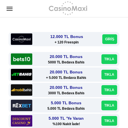
12.000 TL Bonus
GİRİŞ
+ 120 Freespin
20.000 TL Bonus
TIKLA
5000 TL Bedava Bahis
20.000 TL Bonus
TIKLA
+ 5.000 TL Bedava Bahis
20.000 TL Bonus
TIKLA
3000 TL Bedava Bahis
5.000 TL Bonus
TIKLA
5.000 TL Bedava Bahis
5.000 TL 'Ye Varan
TIKLA
%100 Nakit İade!