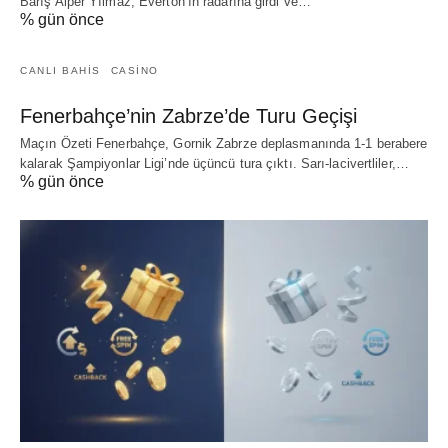
Barış Alper Yılmaz, Everton’ın radarına girdi ve…
% gün önce
CANLI BAHIS
CASINO
Fenerbahçe’nin Zabrze’de Turu Geçişi
Maçın Özeti Fenerbahçe, Gornik Zabrze deplasmanında 1-1 berabere
kalarak Şampiyonlar Ligi’nde üçüncü tura çıktı. Sarı-lacivertliler,…
% gün önce