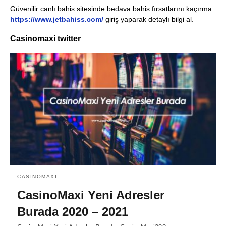
Güvenilir canlı bahis sitesinde bedava bahis fırsatlarını kaçırma.
https://www.jetbahiss.com/
giriş yaparak detaylı bilgi al.
Casinomaxi twitter
CASINOMAXI
CasinoMaxi Yeni Adresler
Burada 2020 – 2021