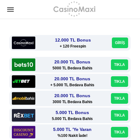
12.000 TL Bonus
GİRİŞ
+ 120 Freespin
20.000 TL Bonus
TIKLA
5000 TL Bedava Bahis
20.000 TL Bonus
TIKLA
+ 5.000 TL Bedava Bahis
20.000 TL Bonus
TIKLA
3000 TL Bedava Bahis
5.000 TL Bonus
TIKLA
5.000 TL Bedava Bahis
5.000 TL 'Ye Varan
TIKLA
%100 Nakit İade!