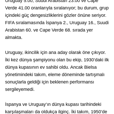
Uruguay 5.00, Suudi Arabistan 23.00 ve Cape
Verde 41.00 oranlarıyla sıralanıyor; bu durum, grup
içindeki güç dengesizliklerini gözler önüne seriyor.
FIFA sıralamasında İspanya 2., Uruguay 16., Suudi
Arabistan 60. ve Cape Verde 68. sırada yer
almakta.
Uruguay, ikincilik için ana aday olarak öne çıkıyor.
İki kez dünya şampiyonu olan bu ekip, 1930’daki ilk
dünya kupasının ev sahibi oldu. Ancak Bielsa
yönetimindeki takım, eleme döneminde tartışmalı
sonuçlarla geldiği için beklenen performansı
sergileyemedi.
İspanya ve Uruguay’ın dünya kupası tarihindeki
karşılaşmaları da oldukça ilginç. İki takım, 1950’de