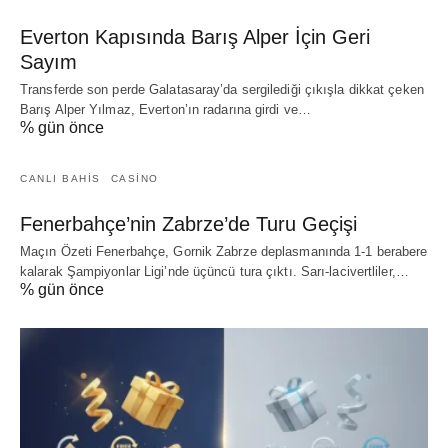
Everton Kapısında Barış Alper İçin Geri
Sayım
Transferde son perde Galatasaray’da sergilediği çıkışla dikkat çeken
Barış Alper Yılmaz, Everton’ın radarına girdi ve…
% gün önce
CANLI BAHIS
CASINO
Fenerbahçe’nin Zabrze’de Turu Geçişi
Maçın Özeti Fenerbahçe, Gornik Zabrze deplasmanında 1-1 berabere
kalarak Şampiyonlar Ligi’nde üçüncü tura çıktı. Sarı-lacivertliler,…
% gün önce