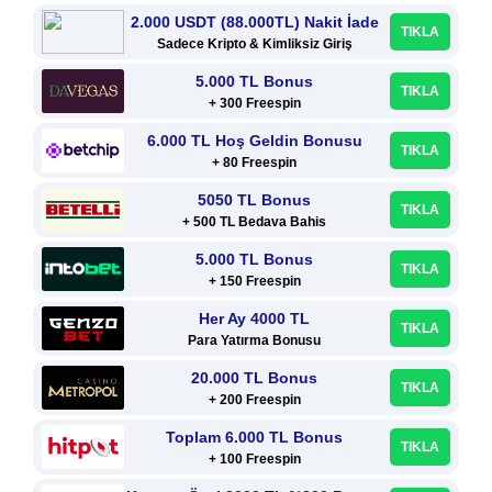
2.000 USDT (88.000TL) Nakit İade
TIKLA
Sadece Kripto & Kimliksiz Giriş
5.000 TL Bonus
TIKLA
+ 300 Freespin
6.000 TL Hoş Geldin Bonusu
TIKLA
+ 80 Freespin
5050 TL Bonus
TIKLA
+ 500 TL Bedava Bahis
5.000 TL Bonus
TIKLA
+ 150 Freespin
Her Ay 4000 TL
TIKLA
Para Yatırma Bonusu
20.000 TL Bonus
TIKLA
+ 200 Freespin
Toplam 6.000 TL Bonus
TIKLA
+ 100 Freespin