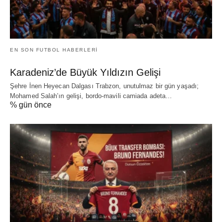
EN SON FUTBOL HABERLERI
Karadeniz’de Büyük Yıldızın Gelişi
Şehre İnen Heyecan Dalgası Trabzon, unutulmaz bir gün yaşadı;
Mohamed Salah’ın gelişi, bordo-mavili camiada adeta…
% gün önce