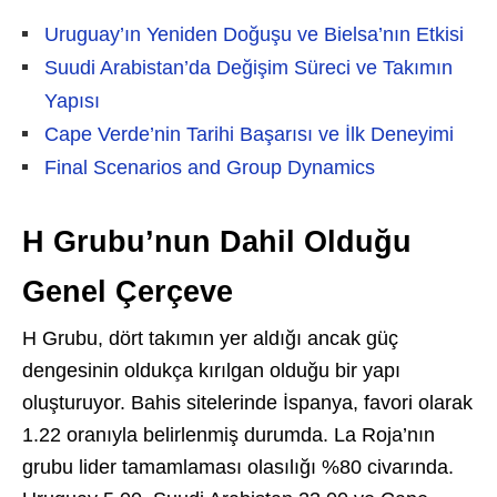
Uruguay’ın Yeniden Doğuşu ve Bielsa’nın Etkisi
Suudi Arabistan’da Değişim Süreci ve Takımın
Yapısı
Cape Verde’nin Tarihi Başarısı ve İlk Deneyimi
Final Scenarios and Group Dynamics
H Grubu’nun Dahil Olduğu
Genel Çerçeve
H Grubu, dört takımın yer aldığı ancak güç
dengesinin oldukça kırılgan olduğu bir yapı
oluşturuyor. Bahis sitelerinde İspanya, favori olarak
1.22 oranıyla belirlenmiş durumda. La Roja’nın
grubu lider tamamlaması olasılığı %80 civarında.