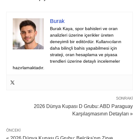
Burak
Burak Kaya, spor bahisleri ve oran
analizleri üzerine içerikler üreten
deneyimli bir editördür. Kullanıcıların
daha bilinçli bahis yapabilmesi için
strateji, oran hesaplama ve piyasa
trendleri üzerine detaylı incelemeler
hazırlamaktadır.
SONRAKI
2026 Dünya Kupası D Grubu: ABD Paraguay
Karşılaşmasının Detayları »
ÖNCEKI
« 2026 Dünya Kupası G Grubu: Belçika'nın Zirve