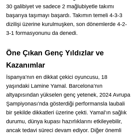
30 galibiyet ve sadece 2 mağlubiyetle takımı
başarıya taşımayı başardı. Takımın temeli 4-3-3
dizilişi üzerine kurulmuşken, son dönemlerde 4-2-
3-1 formasyonunu da denedi.
Öne Çıkan Genç Yıldızlar ve
Kazanımlar
İspanya’nın en dikkat çekici oyuncusu, 18
yaşındaki Lamine Yamal. Barcelona’nın
altyapısından yükselen genç yetenek, 2024 Avrupa
Şampiyonası’nda gösterdiği performansla laubali
bir şekilde dikkatleri üzerine çekti. Yamal’ın sağlık
durumu, dünya kupası hazırlıklarını etkileyebilir,
ancak tedavi süreci devam ediyor. Diğer önemli