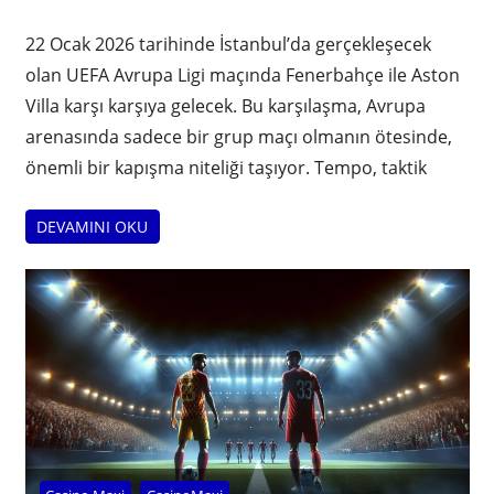
22 Ocak 2026 tarihinde İstanbul’da gerçekleşecek
olan UEFA Avrupa Ligi maçında Fenerbahçe ile Aston
Villa karşı karşıya gelecek. Bu karşılaşma, Avrupa
arenasında sadece bir grup maçı olmanın ötesinde,
önemli bir kapışma niteliği taşıyor. Tempo, taktik
DEVAMINI OKU