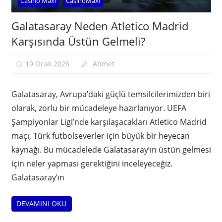
Casino Maxi
CasinoMaxi
Galatasaray Neden Atletico Madrid
Karşısında Üstün Gelmeli?
19 Ocak 2026
Ahmet
Galatasaray, Avrupa’daki güçlü temsilcilerimizden biri
olarak, zorlu bir mücadeleye hazırlanıyor. UEFA
Şampiyonlar Ligi’nde karşılaşacakları Atletico Madrid
maçı, Türk futbolseverler için büyük bir heyecan
kaynağı. Bu mücadelede Galatasaray’ın üstün gelmesi
için neler yapması gerektiğini inceleyeceğiz.
Galatasaray’ın
DEVAMINI OKU