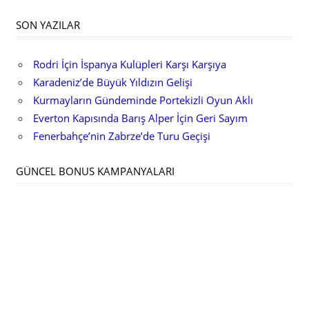
SON YAZILAR
Rodri İçin İspanya Kulüpleri Karşı Karşıya
Karadeniz’de Büyük Yıldızın Gelişi
Kurmayların Gündeminde Portekizli Oyun Aklı
Everton Kapısında Barış Alper İçin Geri Sayım
Fenerbahçe’nin Zabrze’de Turu Geçişi
GÜNCEL BONUS KAMPANYALARI