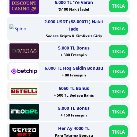
5.000 TL 'Ye Varan
TIKLA
%100 Nakit İade!
2.000 USDT (88.000TL) Nakit
TIKLA
İade
Sadece Kripto & Kimliksiz Giriş
5.000 TL Bonus
TIKLA
+ 300 Freespin
6.000 TL Hoş Geldin Bonusu
TIKLA
+ 80 Freespin
5050 TL Bonus
TIKLA
+ 500 TL Bedava Bahis
5.000 TL Bonus
TIKLA
+ 150 Freespin
Her Ay 4000 TL
TIKLA
Para Yatırma Bonusu