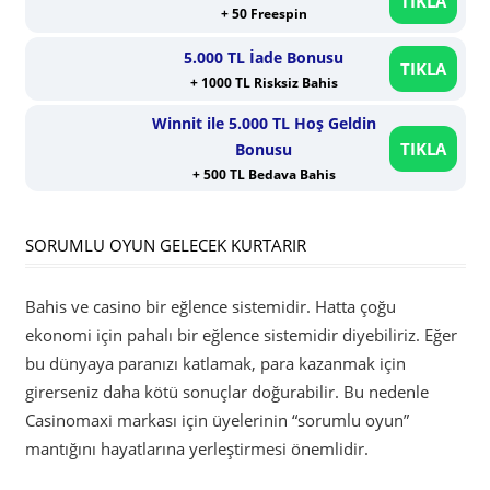
10.000 TL Hoşgeldin Bonusu
TIKLA
+ 50 Freespin
5.000 TL İade Bonusu
TIKLA
+ 1000 TL Risksiz Bahis
Winnit ile 5.000 TL Hoş Geldin
TIKLA
Bonusu
+ 500 TL Bedava Bahis
SORUMLU OYUN GELECEK KURTARIR
Bahis ve casino bir eğlence sistemidir. Hatta çoğu
ekonomi için pahalı bir eğlence sistemidir diyebiliriz. Eğer
bu dünyaya paranızı katlamak, para kazanmak için
girerseniz daha kötü sonuçlar doğurabilir. Bu nedenle
Casinomaxi markası için üyelerinin “sorumlu oyun”
mantığını hayatlarına yerleştirmesi önemlidir.