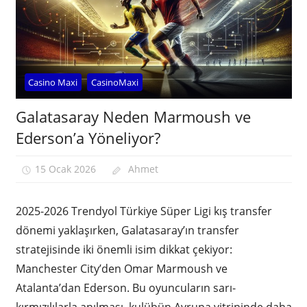
Casino Maxi
CasinoMaxi
Galatasaray Neden Marmoush ve
Ederson’a Yöneliyor?
15 Ocak 2026
Ahmet
2025-2026 Trendyol Türkiye Süper Ligi kış transfer
dönemi yaklaşırken, Galatasaray’ın transfer
stratejisinde iki önemli isim dikkat çekiyor:
Manchester City’den Omar Marmoush ve
Atalanta’dan Ederson. Bu oyuncuların sarı-
kırmızılılarla anılması, kulübün Avrupa vitrininde daha