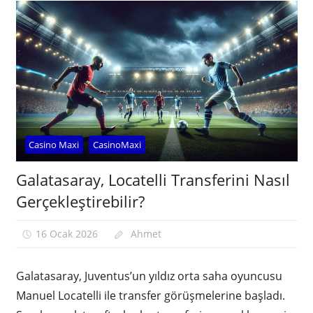
Casino Maxi
CasinoMaxi
Galatasaray, Locatelli Transferini Nasıl
Gerçekleştirebilir?
16 Ocak 2026
Ahmet
Galatasaray, Juventus’un yıldız orta saha oyuncusu
Manuel Locatelli ile transfer görüşmelerine başladı.