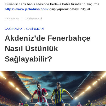
Güvenilir canlı bahis sitesinde bedava bahis fırsatlarını kaçırma.
https://www.jetbahiss.com/
giriş yaparak detaylı bilgi al.
ANASAYFA
CASINOMAXI
CASINO MAXI
CASINOMAXI
Akdeniz’de Fenerbahçe
Nasıl Üstünlük
Sağlayabilir?