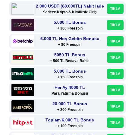
2.000 USDT (88.000TL) Nakit İade
TIKLA
Sadece Kripto & Kimliksiz Giriş
5.000 TL Bonus
TIKLA
+ 300 Freespin
6.000 TL Hoş Geldin Bonusu
TIKLA
+ 80 Freespin
5050 TL Bonus
TIKLA
+ 500 TL Bedava Bahis
5.000 TL Bonus
TIKLA
+ 150 Freespin
Her Ay 4000 TL
TIKLA
Para Yatırma Bonusu
20.000 TL Bonus
TIKLA
+ 200 Freespin
Toplam 6.000 TL Bonus
TIKLA
+ 100 Freespin