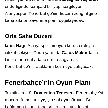
önderliğinde kompakt bir yapı sergileyen
Alanyaspor, Fenerbahçe’nin hücum zenginliğine
karşı sıkı bir savunma planı uygulayacak.
Orta Saha Düzeni
Ianis Hagi
, Alanyaspor’un oyun kurucu rolüyle
dikkat çekiyor. Onun yanında
Gaius Makouta
ile
birlikte orta sahada kontrolü sağlamak,
Fenerbahçe’nin ataklarını kesmeye çalışacak.
Fenerbahçe’nin Oyun Planı
Teknik direktör
Domenico Tedesco
, Fenerbahçe’yi
modern futbol anlayışıyla sahaya sürüyor. Bu
bağlamda takım, topa sahip olma yüzdesini