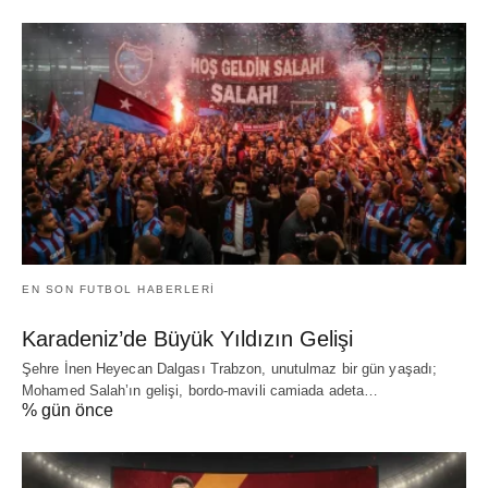
EN SON FUTBOL HABERLERI
Karadeniz’de Büyük Yıldızın Gelişi
Şehre İnen Heyecan Dalgası Trabzon, unutulmaz bir gün yaşadı;
Mohamed Salah’ın gelişi, bordo-mavili camiada adeta…
% gün önce