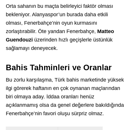
Orta sahanın bu maçta belirleyici faktör olması
bekleniyor. Alanyaspor’un burada daha etkili
olması, Fenerbahçe’nin oyun kurmasını
zorlaştırabilir. Öte yandan Fenerbahçe,
Matteo
Guendouzi
üzerinden hızlı geçişlerle üstünlük
sağlamayı deneyecek.
Bahis Tahminleri ve Oranlar
Bu zorlu karşılaşma, Türk bahis marketinde yüksek
ilgi görerek haftanın en çok oynanan maçlarından
biri olmaya aday. İddaa oranları henüz
açıklanmamış olsa da genel değerlere bakıldığında
Fenerbahçe’nin favori oluşu sürpriz olmaz.