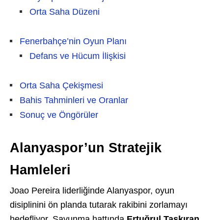
Orta Saha Düzeni
Fenerbahçe’nin Oyun Planı
Defans ve Hücum İlişkisi
Orta Saha Çekişmesi
Bahis Tahminleri ve Oranlar
Sonuç ve Öngörüler
Alanyaspor’un Stratejik
Hamleleri
Joao Pereira liderliğinde Alanyaspor, oyun
disiplinini ön planda tutarak rakibini zorlamayı
hedefliyor. Savunma hattında
Ertuğrul Taşkıran