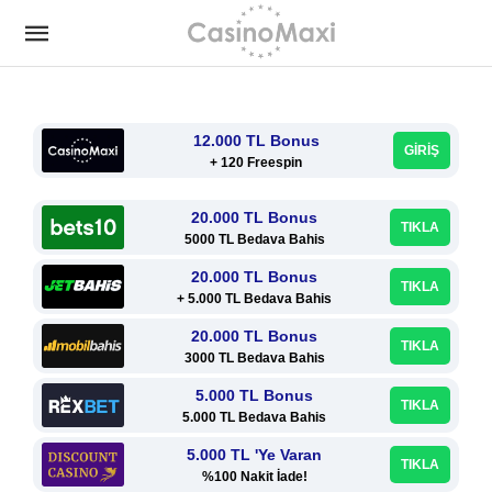
12.000 TL Bonus
GİRİŞ
+ 120 Freespin
20.000 TL Bonus
TIKLA
5000 TL Bedava Bahis
20.000 TL Bonus
TIKLA
+ 5.000 TL Bedava Bahis
20.000 TL Bonus
TIKLA
3000 TL Bedava Bahis
5.000 TL Bonus
TIKLA
5.000 TL Bedava Bahis
5.000 TL 'Ye Varan
TIKLA
%100 Nakit İade!