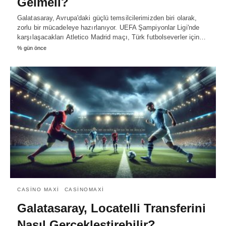
Gelmeli?
Galatasaray, Avrupa'daki güçlü temsilcilerimizden biri olarak,
zorlu bir mücadeleye hazırlanıyor. UEFA Şampiyonlar Ligi'nde
karşılaşacakları Atletico Madrid maçı, Türk futbolseverler için…
% gün önce
CASINO MAXI
CASINOMAXI
Galatasaray, Locatelli Transferini
Nasıl Gerçekleştirebilir?