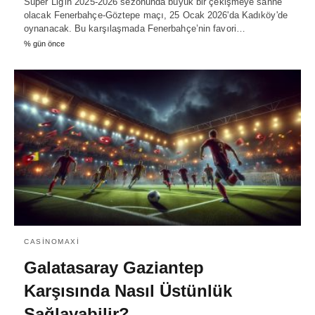
Süper Lig'in 2025-2026 sezonunda büyük bir çekişmeye sahne
olacak Fenerbahçe-Göztepe maçı, 25 Ocak 2026'da Kadıköy'de
oynanacak. Bu karşılaşmada Fenerbahçe’nin favori…
% gün önce
CASINOMAXI
Galatasaray Gaziantep
Karşısında Nasıl Üstünlük
Sağlayabilir?