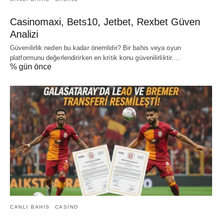
Casinomaxi, Bets10, Jetbet, Rexbet Güven
Analizi
Güvenilirlik neden bu kadar önemlidir? Bir bahis veya oyun
platformunu değerlendirirken en kritik konu güvenilirliktir.…
% gün önce
CANLI BAHIS
CASINO