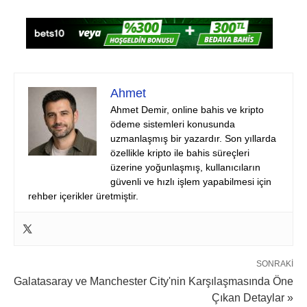
Ahmet
Ahmet Demir, online bahis ve kripto
ödeme sistemleri konusunda
uzmanlaşmış bir yazardır. Son yıllarda
özellikle kripto ile bahis süreçleri
üzerine yoğunlaşmış, kullanıcıların
güvenli ve hızlı işlem yapabilmesi için
rehber içerikler üretmiştir.
SONRAKI
Galatasaray ve Manchester City'nin Karşılaşmasında Öne
Çıkan Detaylar »