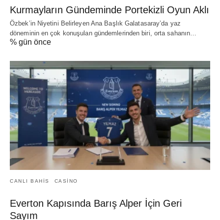
Kurmayların Gündeminde Portekizli Oyun Aklı
Özbek’in Niyetini Belirleyen Ana Başlık Galatasaray’da yaz
döneminin en çok konuşulan gündemlerinden biri, orta sahanın…
% gün önce
CANLI BAHIS
CASINO
Everton Kapısında Barış Alper İçin Geri
Sayım