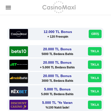
12.000 TL Bonus
GİRİŞ
+ 120 Freespin
20.000 TL Bonus
TIKLA
5000 TL Bedava Bahis
20.000 TL Bonus
TIKLA
+ 5.000 TL Bedava Bahis
20.000 TL Bonus
TIKLA
3000 TL Bedava Bahis
5.000 TL Bonus
TIKLA
5.000 TL Bedava Bahis
5.000 TL 'Ye Varan
TIKLA
%100 Nakit İade!