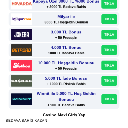
Kupaya Özel 3000 TL %300 Bonus
TIKLA
+ 3000 TL Bedava Bahis
Milyar ile
TIKLA
8000 TL Hoşgeldin Bonusu
3.000 TL Bonus
TIKLA
+ 50 Freespin
4.000 TL Bonus
TIKLA
1000 TL Bedava Bahis
10.000 TL Hoşgeldin Bonusu
TIKLA
+ 50 Freespin
5.000 TL İade Bonusu
TIKLA
+ 1000 TL Risksiz Bahis
Winnit ile 5.000 TL Hoş Geldin
Bonusu
TIKLA
+ 500 TL Bedava Bahis
Casino Maxi Giriş Yap
BEDAVA BAHIS KAZAN!