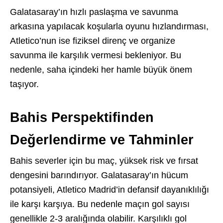
Galatasaray’ın hızlı paslaşma ve savunma
arkasına yapılacak koşularla oyunu hızlandırması,
Atletico’nun ise fiziksel direnç ve organize
savunma ile karşılık vermesi bekleniyor. Bu
nedenle, saha içindeki her hamle büyük önem
taşıyor.
Bahis Perspektifinden
Değerlendirme ve Tahminler
Bahis severler için bu maç, yüksek risk ve fırsat
dengesini barındırıyor. Galatasaray’ın hücum
potansiyeli, Atletico Madrid’in defansif dayanıklılığı
ile karşı karşıya. Bu nedenle maçın gol sayısı
genellikle 2-3 aralığında olabilir. Karşılıklı gol