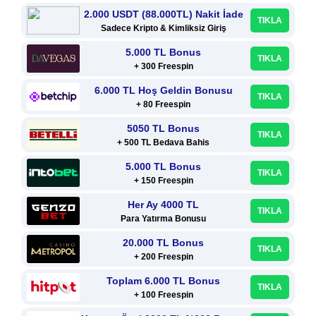
2.000 USDT (88.000TL) Nakit İade
TIKLA
Sadece Kripto & Kimliksiz Giriş
5.000 TL Bonus
TIKLA
+ 300 Freespin
6.000 TL Hoş Geldin Bonusu
TIKLA
+ 80 Freespin
5050 TL Bonus
TIKLA
+ 500 TL Bedava Bahis
5.000 TL Bonus
TIKLA
+ 150 Freespin
Her Ay 4000 TL
TIKLA
Para Yatırma Bonusu
20.000 TL Bonus
TIKLA
+ 200 Freespin
Toplam 6.000 TL Bonus
TIKLA
+ 100 Freespin