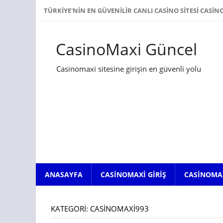
İçeriğe
TÜRKIYE'NIN EN GÜVENILIR CANLI CASINO SITESI CASI
geç
CasinoMaxi Güncel
Casinomaxi sitesine girişin en güvenli yolu
ANASAYFA
CASINOMAXI GIRIŞ
CASINOMAX
KATEGORI:
CASINOMAXI993