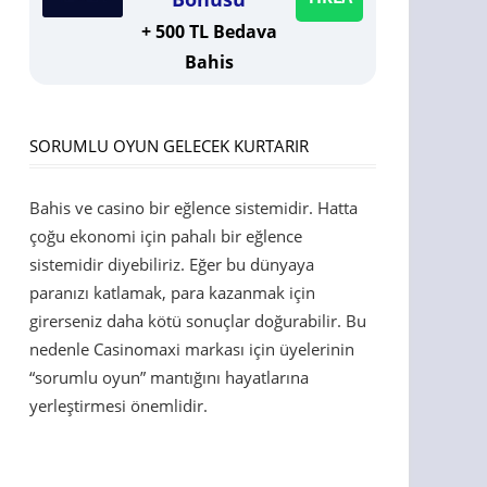
+ 500 TL Bedava
Bahis
SORUMLU OYUN GELECEK KURTARIR
Bahis ve casino bir eğlence sistemidir. Hatta
çoğu ekonomi için pahalı bir eğlence
sistemidir diyebiliriz. Eğer bu dünyaya
paranızı katlamak, para kazanmak için
girerseniz daha kötü sonuçlar doğurabilir. Bu
nedenle Casinomaxi markası için üyelerinin
“sorumlu oyun” mantığını hayatlarına
yerleştirmesi önemlidir.