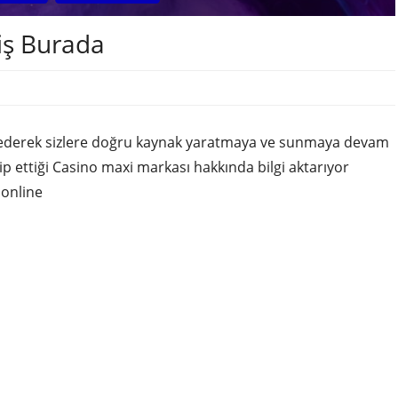
iş Burada
il ederek sizlere doğru kaynak yaratmaya ve sunmaya devam
ip ettiği Casino maxi markası hakkında bilgi aktarıyor
 online