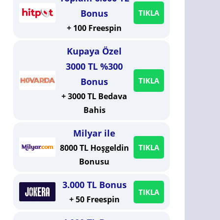
Bonus
TIKLA
+ 100 Freespin
Kupaya Özel
3000 TL %300
TIKLA
Bonus
+ 3000 TL Bedava
Bahis
Milyar ile
TIKLA
8000 TL Hoşgeldin
Bonusu
3.000 TL Bonus
TIKLA
+ 50 Freespin