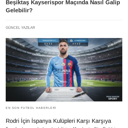
Beşiktaş Kayserispor Maçında Nasıl Galip
Gelebilir?
GÜNCEL YAZILAR
EN SON FUTBOL HABERLERI
Rodri İçin İspanya Kulüpleri Karşı Karşıya