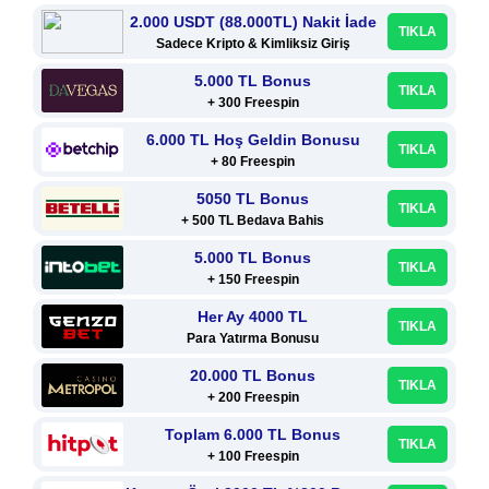
2.000 USDT (88.000TL) Nakit İade
TIKLA
Sadece Kripto & Kimliksiz Giriş
5.000 TL Bonus
TIKLA
+ 300 Freespin
6.000 TL Hoş Geldin Bonusu
TIKLA
+ 80 Freespin
5050 TL Bonus
TIKLA
+ 500 TL Bedava Bahis
5.000 TL Bonus
TIKLA
+ 150 Freespin
Her Ay 4000 TL
TIKLA
Para Yatırma Bonusu
20.000 TL Bonus
TIKLA
+ 200 Freespin
Toplam 6.000 TL Bonus
TIKLA
+ 100 Freespin