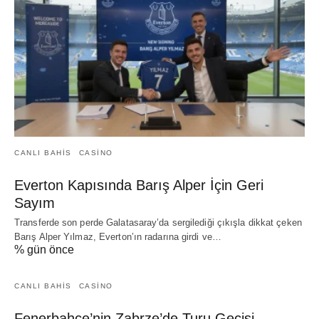
CANLI BAHIS
CASINO
Everton Kapısında Barış Alper İçin Geri
Sayım
Transferde son perde Galatasaray’da sergilediği çıkışla dikkat çeken
Barış Alper Yılmaz, Everton’ın radarına girdi ve…
% gün önce
CANLI BAHIS
CASINO
Fenerbahçe’nin Zabrze’de Turu Geçişi