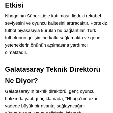
Etkisi
Nhaga’nın Süper Lig’e katılması, ligdeki rekabet
seviyesini ve oyuncu kalitesini artıracaktır. Portekiz
futbol piyasasıyla kurulan bu bağlantılar, Türk
futbolunun gelişimine katkı sağlamakta ve genç
yeteneklerin önünün açılmasına yardımcı
olmaktadır.
Galatasaray Teknik Direktörü
Ne Diyor?
Galatasaray’ın teknik direktörü, genç oyuncu
hakkında yaptığı açıklamada, “Nhaga’nın uzun
vadede büyük bir avantaj sağlayacağını