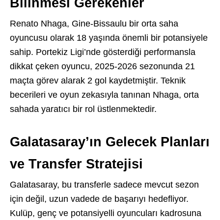
Bilinmesi Gerekenler
Renato Nhaga, Gine-Bissaulu bir orta saha
oyuncusu olarak 18 yaşında önemli bir potansiyele
sahip. Portekiz Ligi’nde gösterdiği performansla
dikkat çeken oyuncu, 2025-2026 sezonunda 21
maçta görev alarak 2 gol kaydetmiştir. Teknik
becerileri ve oyun zekasıyla tanınan Nhaga, orta
sahada yaratıcı bir rol üstlenmektedir.
Galatasaray’ın Gelecek Planları
ve Transfer Stratejisi
Galatasaray, bu transferle sadece mevcut sezon
için değil, uzun vadede de başarıyı hedefliyor.
Kulüp, genç ve potansiyelli oyuncuları kadrosuna