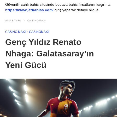
Güvenilir canlı bahis sitesinde bedava bahis fırsatlarını kaçırma.
https://www.jetbahiss.com/
giriş yaparak detaylı bilgi al.
ANASAYFA
CASINOMAXI
CASINO MAXI
CASINOMAXI
Genç Yıldız Renato
Nhaga: Galatasaray’ın
Yeni Gücü