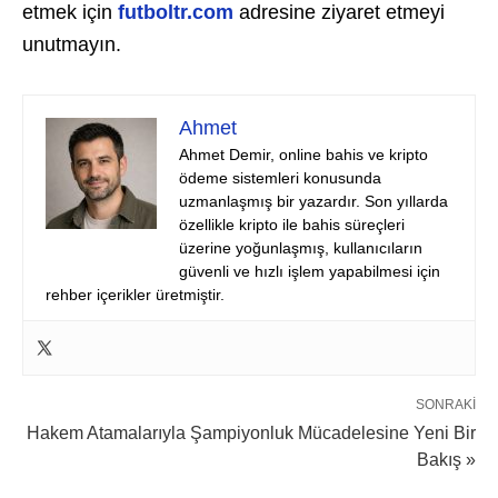
etmek için
futboltr.com
adresine ziyaret etmeyi
unutmayın.
Ahmet
Ahmet Demir, online bahis ve kripto
ödeme sistemleri konusunda
uzmanlaşmış bir yazardır. Son yıllarda
özellikle kripto ile bahis süreçleri
üzerine yoğunlaşmış, kullanıcıların
güvenli ve hızlı işlem yapabilmesi için
rehber içerikler üretmiştir.
SONRAKI
Hakem Atamalarıyla Şampiyonluk Mücadelesine Yeni Bir
Bakış »