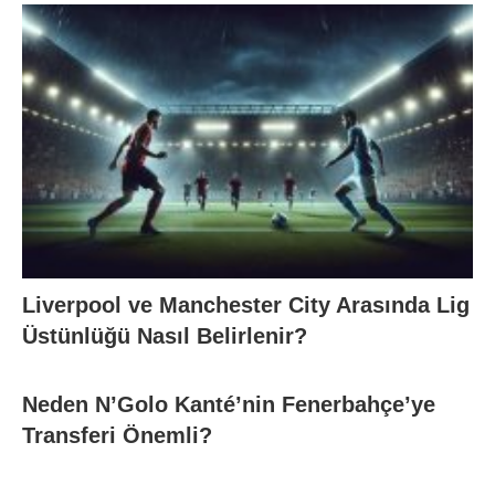
Liverpool ve Manchester City Arasında Lig
Üstünlüğü Nasıl Belirlenir?
Neden N’Golo Kanté’nin Fenerbahçe’ye
Transferi Önemli?