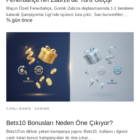
Maçın Özeti Fenerbahçe, Gornik Zabrze deplasmanında 1-1 berabere
kalarak Şampiyonlar Ligi’nde üçüncü tura çıktı. Sarı-lacivertliler,…
% gün önce
CANLI BAHIS
CASINO
Bets10 Bonusları Neden Öne Çıkıyor?
Bets10’un dikkat çeken kampanya yapısı Bets10, kullanıcı ilgisini
canlı tutan bonus kampanyaları ile öne çıkar…