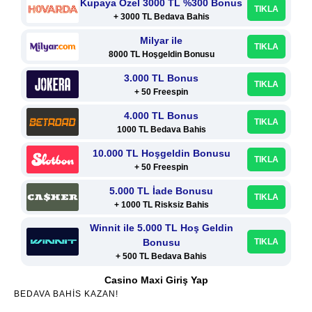
Kupaya Özel 3000 TL %300 Bonus
TIKLA
+ 3000 TL Bedava Bahis
Milyar ile
TIKLA
8000 TL Hoşgeldin Bonusu
3.000 TL Bonus
TIKLA
+ 50 Freespin
4.000 TL Bonus
TIKLA
1000 TL Bedava Bahis
10.000 TL Hoşgeldin Bonusu
TIKLA
+ 50 Freespin
5.000 TL İade Bonusu
TIKLA
+ 1000 TL Risksiz Bahis
Winnit ile 5.000 TL Hoş Geldin
Bonusu
TIKLA
+ 500 TL Bedava Bahis
Casino Maxi Giriş Yap
BEDAVA BAHIS KAZAN!