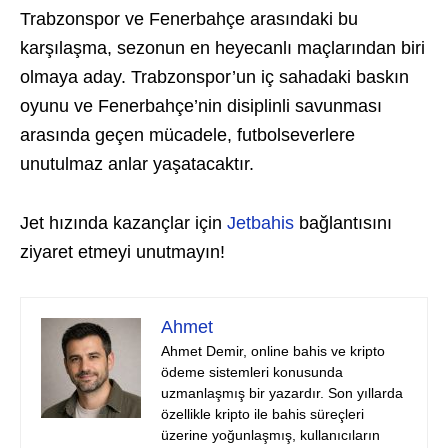
Trabzonspor ve Fenerbahçe arasındaki bu
karşılaşma, sezonun en heyecanlı maçlarından biri
olmaya aday. Trabzonspor’un iç sahadaki baskın
oyunu ve Fenerbahçe’nin disiplinli savunması
arasında geçen mücadele, futbolseverlere
unutulmaz anlar yaşatacaktır.
Jet hızında kazançlar için
Jetbahis
bağlantısını
ziyaret etmeyi unutmayın!
Ahmet
Ahmet Demir, online bahis ve kripto
ödeme sistemleri konusunda
uzmanlaşmış bir yazardır. Son yıllarda
özellikle kripto ile bahis süreçleri
üzerine yoğunlaşmış, kullanıcıların