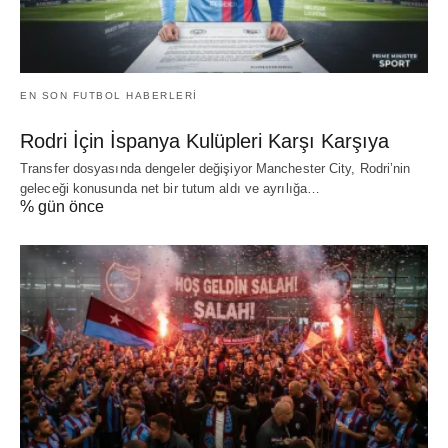
EN SON FUTBOL HABERLERI
Rodri İçin İspanya Kulüpleri Karşı Karşıya
Transfer dosyasında dengeler değişiyor Manchester City, Rodri’nin
geleceği konusunda net bir tutum aldı ve ayrılığa…
% gün önce