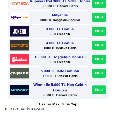
Kupaya Özel 3000 TL %300 Bonus
TIKLA
+ 3000 TL Bedava Bahis
Milyar ile
TIKLA
8000 TL Hoşgeldin Bonusu
3.000 TL Bonus
TIKLA
+ 50 Freespin
4.000 TL Bonus
TIKLA
1000 TL Bedava Bahis
10.000 TL Hoşgeldin Bonusu
TIKLA
+ 50 Freespin
5.000 TL İade Bonusu
TIKLA
+ 1000 TL Risksiz Bahis
Winnit ile 5.000 TL Hoş Geldin
Bonusu
TIKLA
+ 500 TL Bedava Bahis
Casino Maxi Giriş Yap
BEDAVA BAHIS KAZAN!