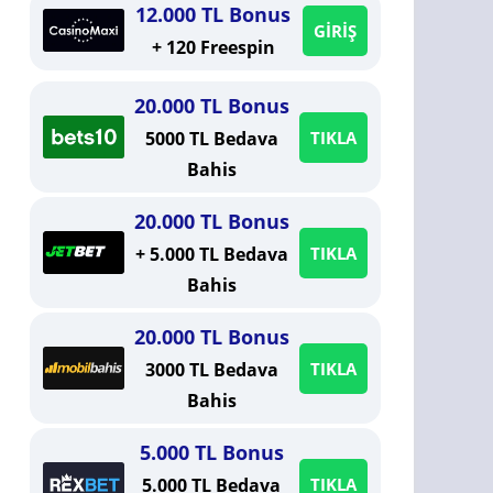
12.000 TL Bonus
GİRİŞ
+ 120 Freespin
20.000 TL Bonus
TIKLA
5000 TL Bedava
Bahis
20.000 TL Bonus
TIKLA
+ 5.000 TL Bedava
Bahis
20.000 TL Bonus
TIKLA
3000 TL Bedava
Bahis
5.000 TL Bonus
TIKLA
5.000 TL Bedava