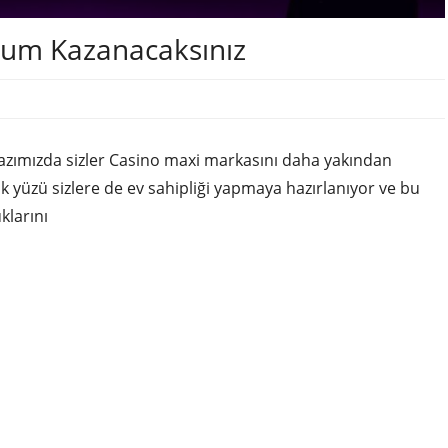
mum Kazanacaksınız
 yazımızda sizler Casino maxi markasını daha yakından
k yüzü sizlere de ev sahipliği yapmaya hazırlanıyor ve bu
klarını