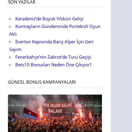
SON YAZILAR
Karadeniz’de Büyük Yıldızın Gelişi
Kurmayların Gündeminde Portekizli Oyun
Aklı
Everton Kapısında Barış Alper İçin Geri
Sayım
Fenerbahçe’nin Zabrze’de Turu Geçişi
Bets10 Bonusları Neden Öne Çıkıyor?
GÜNCEL BONUS KAMPANYALARI