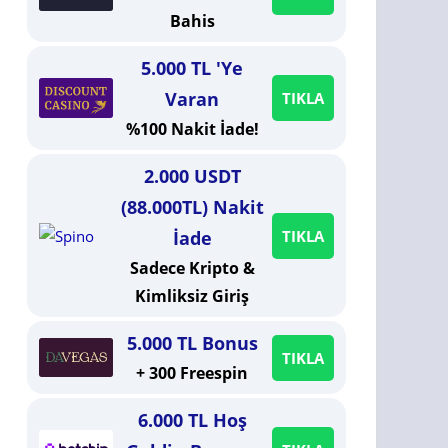
Bahis
5.000 TL 'Ye
Varan
TIKLA
%100 Nakit İade!
2.000 USDT
(88.000TL) Nakit
TIKLA
İade
Sadece Kripto &
Kimliksiz Giriş
5.000 TL Bonus
TIKLA
+ 300 Freespin
6.000 TL Hoş