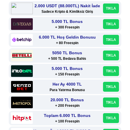
2.000 USDT (88.000TL) Nakit İade
TIKLA
Sadece Kripto & Kimliksiz Giriş
5.000 TL Bonus
TIKLA
+ 300 Freespin
6.000 TL Hoş Geldin Bonusu
TIKLA
+ 80 Freespin
5050 TL Bonus
TIKLA
+ 500 TL Bedava Bahis
5.000 TL Bonus
TIKLA
+ 150 Freespin
Her Ay 4000 TL
TIKLA
Para Yatırma Bonusu
20.000 TL Bonus
TIKLA
+ 200 Freespin
Toplam 6.000 TL Bonus
TIKLA
+ 100 Freespin