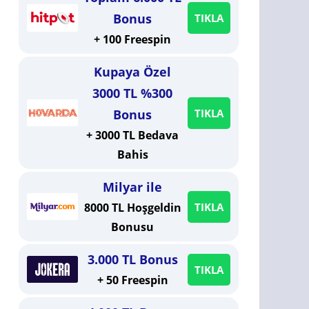
Bonus
TIKLA
+ 100 Freespin
Kupaya Özel
3000 TL %300
TIKLA
Bonus
+ 3000 TL Bedava
Bahis
Milyar ile
TIKLA
8000 TL Hoşgeldin
Bonusu
3.000 TL Bonus
TIKLA
+ 50 Freespin