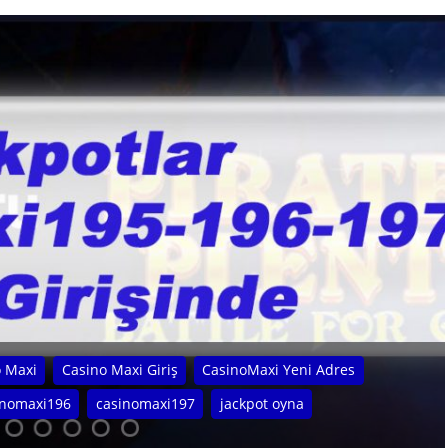
 Maxi
Casino Maxi Giriş
CasinoMaxi Yeni Adres
inomaxi196
casinomaxi197
jackpot oyna