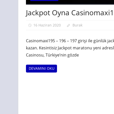
Jackpot Oyna Casinomaxi1
16 Haziran 2020
Burak
Casinomaxi195 – 196 – 197 girişi ile günlük ja
kazan. Kesintisiz Jackpot maratonu yeni adres
Casinosu, Türkiye’nin gözde
DEVAMINI OKU