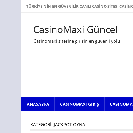
İçeriğe
TÜRKIYE'NIN EN GÜVENILIR CANLI CASINO SITESI CASI
geç
CasinoMaxi Güncel
Casinomaxi sitesine girişin en güvenli yolu
ANASAYFA
CASINOMAXI GIRIŞ
CASINOMAX
KATEGORI:
JACKPOT OYNA