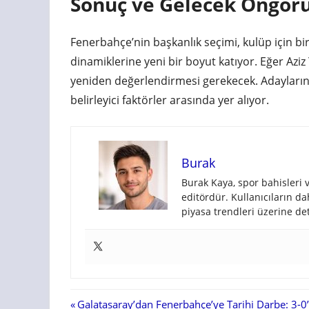
Sonuç ve Gelecek Öngörü
Fenerbahçe’nin başkanlık seçimi, kulüp için bi
dinamiklerine yeni bir boyut katıyor. Eğer Aziz
yeniden değerlendirmesi gerekecek. Adayların
belirleyici faktörler arasında yer alıyor.
Burak
Burak Kaya, spor bahisleri v
editördür. Kullanıcıların da
piyasa trendleri üzerine de
Yazı
Previous
Galatasaray’dan Fenerbahçe’ye Tarihi Darbe: 3-0’l