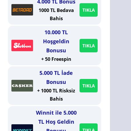
4.000 TL Bonus
TIKLA
1000 TL Bedava
Bahis
10.000 TL
Hoşgeldin
TIKLA
Bonusu
+ 50 Freespin
5.000 TL İade
Bonusu
TIKLA
+ 1000 TL Risksiz
Bahis
Winnit ile 5.000
TL Hoş Geldin
TIKLA
Bonusu