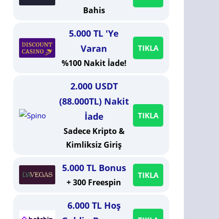
Bahis
5.000 TL 'Ye
Varan
TIKLA
%100 Nakit İade!
2.000 USDT
(88.000TL) Nakit
TIKLA
İade
Sadece Kripto &
Kimliksiz Giriş
5.000 TL Bonus
TIKLA
+ 300 Freespin
6.000 TL Hoş