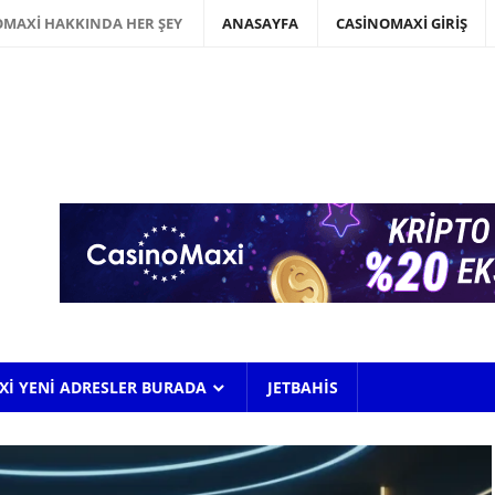
NOMAXI HAKKINDA HER ŞEY
ANASAYFA
CASINOMAXI GIRIŞ
I YENI ADRESLER BURADA
JETBAHIS