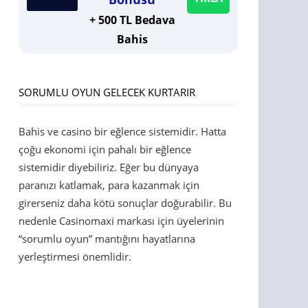
+ 500 TL Bedava
Bahis
SORUMLU OYUN GELECEK KURTARIR
Bahis ve casino bir eğlence sistemidir. Hatta
çoğu ekonomi için pahalı bir eğlence
sistemidir diyebiliriz. Eğer bu dünyaya
paranızı katlamak, para kazanmak için
girerseniz daha kötü sonuçlar doğurabilir. Bu
nedenle Casinomaxi markası için üyelerinin
“sorumlu oyun” mantığını hayatlarına
yerleştirmesi önemlidir.