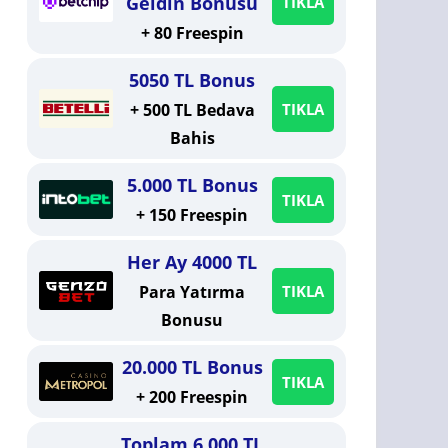
Geldin Bonusu
TIKLA
+ 80 Freespin
5050 TL Bonus
TIKLA
+ 500 TL Bedava
Bahis
5.000 TL Bonus
TIKLA
+ 150 Freespin
Her Ay 4000 TL
TIKLA
Para Yatırma
Bonusu
20.000 TL Bonus
TIKLA
+ 200 Freespin
Toplam 6.000 TL