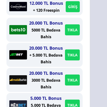
12.000 TL Bonus
GİRİŞ
+ 120 Freespin
20.000 TL Bonus
TIKLA
5000 TL Bedava
Bahis
20.000 TL Bonus
TIKLA
+ 5.000 TL Bedava
Bahis
20.000 TL Bonus
TIKLA
3000 TL Bedava
Bahis
5.000 TL Bonus
TIKLA
5.000 TL Bedava