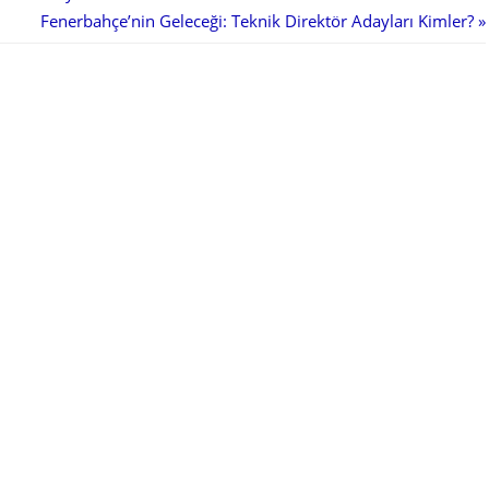
Next
Fenerbahçe’nin Geleceği: Teknik Direktör Adayları Kimler?
Post: