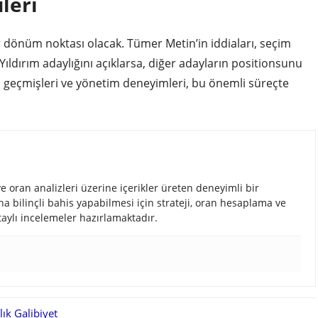
leri
r dönüm noktası olacak. Tümer Metin’in iddiaları, seçim
 Yıldırım adaylığını açıklarsa, diğer adayların positionsunu
 geçmişleri ve yönetim deneyimleri, bu önemli süreçte
e oran analizleri üzerine içerikler üreten deneyimli bir
ha bilinçli bahis yapabilmesi için strateji, oran hesaplama ve
taylı incelemeler hazırlamaktadır.
ık Galibiyet