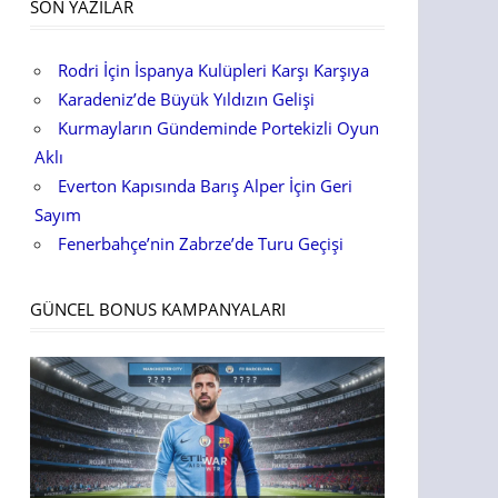
SON YAZILAR
Rodri İçin İspanya Kulüpleri Karşı Karşıya
Karadeniz’de Büyük Yıldızın Gelişi
Kurmayların Gündeminde Portekizli Oyun
Aklı
Everton Kapısında Barış Alper İçin Geri
Sayım
Fenerbahçe’nin Zabrze’de Turu Geçişi
GÜNCEL BONUS KAMPANYALARI