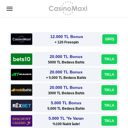
12.000 TL Bonus
GİRİŞ
+ 120 Freespin
20.000 TL Bonus
TIKLA
5000 TL Bedava Bahis
20.000 TL Bonus
TIKLA
+ 5.000 TL Bedava Bahis
20.000 TL Bonus
TIKLA
3000 TL Bedava Bahis
5.000 TL Bonus
TIKLA
5.000 TL Bedava Bahis
5.000 TL 'Ye Varan
TIKLA
%100 Nakit İade!