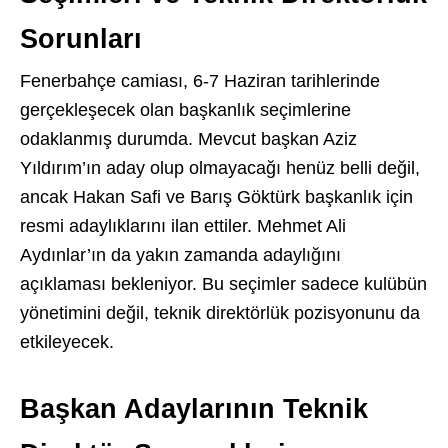
Sorunları
Fenerbahçe camiası, 6-7 Haziran tarihlerinde
gerçekleşecek olan başkanlık seçimlerine
odaklanmış durumda. Mevcut başkan Aziz
Yıldırım’ın aday olup olmayacağı henüz belli değil,
ancak Hakan Safi ve Barış Göktürk başkanlık için
resmi adaylıklarını ilan ettiler. Mehmet Ali
Aydınlar’ın da yakın zamanda adaylığını
açıklaması bekleniyor. Bu seçimler sadece kulübün
yönetimini değil, teknik direktörlük pozisyonunu da
etkileyecek.
Başkan Adaylarının Teknik