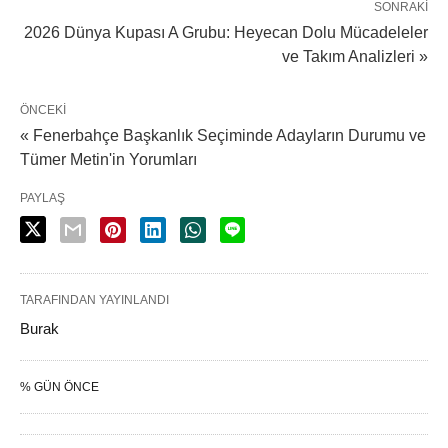
SONRAKI
2026 Dünya Kupası A Grubu: Heyecan Dolu Mücadeleler
ve Takım Analizleri »
ÖNCEKI
« Fenerbahçe Başkanlık Seçiminde Adayların Durumu ve
Tümer Metin'in Yorumları
PAYLAŞ
TARAFINDAN YAYINLANDI
Burak
% GÜN ÖNCE