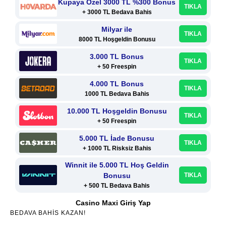
Kupaya Özel 3000 TL %300 Bonus
TIKLA
+ 3000 TL Bedava Bahis
Milyar ile
TIKLA
8000 TL Hoşgeldin Bonusu
3.000 TL Bonus
TIKLA
+ 50 Freespin
4.000 TL Bonus
TIKLA
1000 TL Bedava Bahis
10.000 TL Hoşgeldin Bonusu
TIKLA
+ 50 Freespin
5.000 TL İade Bonusu
TIKLA
+ 1000 TL Risksiz Bahis
Winnit ile 5.000 TL Hoş Geldin
Bonusu
TIKLA
+ 500 TL Bedava Bahis
Casino Maxi Giriş Yap
BEDAVA BAHIS KAZAN!