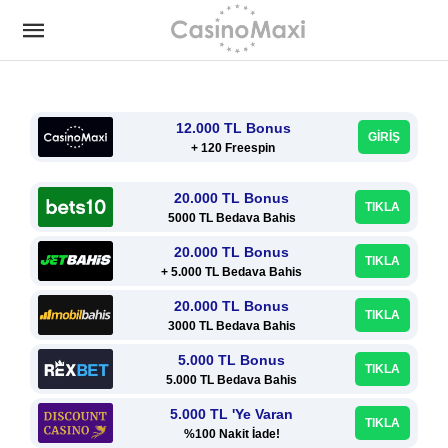
12.000 TL Bonus
GİRİŞ
+ 120 Freespin
20.000 TL Bonus
TIKLA
5000 TL Bedava Bahis
20.000 TL Bonus
TIKLA
+ 5.000 TL Bedava Bahis
20.000 TL Bonus
TIKLA
3000 TL Bedava Bahis
5.000 TL Bonus
TIKLA
5.000 TL Bedava Bahis
5.000 TL 'Ye Varan
TIKLA
%100 Nakit İade!