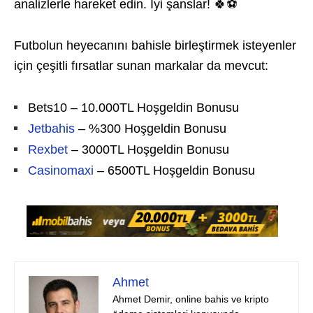
analizlerle hareket edin. İyi şanslar! 🍀⚽
Futbolun heyecanını bahisle birleştirmek isteyenler
için çeşitli fırsatlar sunan markalar da mevcut:
Bets10 – 10.000TL Hoşgeldin Bonusu
Jetbahis
– %300 Hoşgeldin Bonusu
Rexbet
– 3000TL Hoşgeldin Bonusu
Casinomaxi
– 6500TL Hoşgeldin Bonusu
Ahmet
Ahmet Demir, online bahis ve kripto