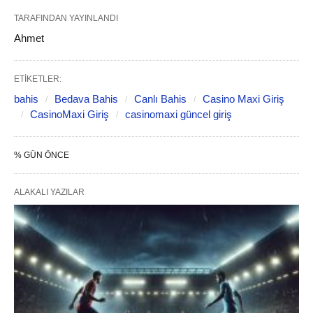
TARAFINDAN YAYINLANDI
Ahmet
ETIKETLER:
bahis
Bedava Bahis
Canlı Bahis
Casino Maxi Giriş
CasinoMaxi Giriş
casinomaxi güncel giriş
% GÜN ÖNCE
ALAKALI YAZILAR