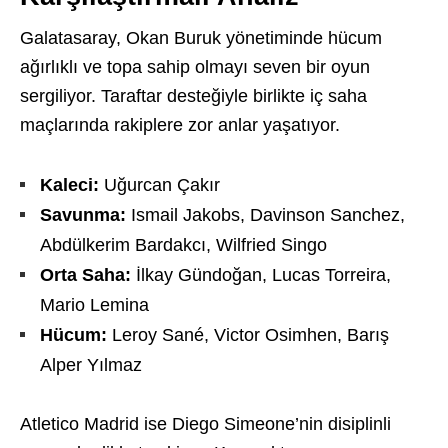
Galatasaray, Okan Buruk yönetiminde hücum
ağırlıklı ve topa sahip olmayı seven bir oyun
sergiliyor. Taraftar desteğiyle birlikte iç saha
maçlarında rakiplere zor anlar yaşatıyor.
Kaleci:
Uğurcan Çakır
Savunma:
Ismail Jakobs, Davinson Sanchez,
Abdülkerim Bardakcı, Wilfried Singo
Orta Saha:
İlkay Gündoğan, Lucas Torreira,
Mario Lemina
Hücum:
Leroy Sané, Victor Osimhen, Barış
Alper Yılmaz
Atletico Madrid ise Diego Simeone’nin disiplinli