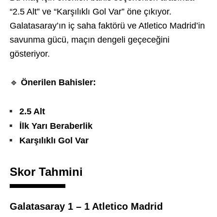
“2.5 Alt” ve “Karşılıklı Gol Var” öne çıkıyor.
Galatasaray’ın iç saha faktörü ve Atletico Madrid’in
savunma gücü, maçın dengeli geçeceğini
gösteriyor.
🔹
Önerilen Bahisler:
2.5 Alt
İlk Yarı Beraberlik
Karşılıklı Gol Var
Skor Tahmini
Galatasaray 1 – 1 Atletico Madrid