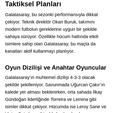
Taktiksel Planları
Galatasaray, bu sezonki performansıyla dikkat
çekiyor. Teknik direktör Okan Buruk, takımını
modern futbolun gereklerine uygun bir şekilde
sahaya sürüyor. Özellikle hücum hattında etkili
isimlere sahip olan Galatasaray, bu maçta da
kanatları aktif kullanmayı planlıyor.
Oyun Dizilişi ve Anahtar Oyuncular
Galatasaray’ın muhtemel dizilişi 4-3-3 olacak
şekilde şekilleniyor. Savunmada Uğurcan Çakır’ın
kalede yer alması beklenirken, orta sahada İlkay
Gündoğan liderliğinde Torreira ve Lemina gibi
isimler dikkat çekiyor. Hücumda ise Leroy Sane ve