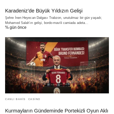
Karadeniz’de Büyük Yıldızın Gelişi
Şehre İnen Heyecan Dalgası Trabzon, unutulmaz bir gün yaşadı;
Mohamed Salah’ın gelişi, bordo-mavili camiada adeta…
% gün önce
CANLI BAHIS
CASINO
Kurmayların Gündeminde Portekizli Oyun Aklı