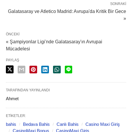
SONRAKI
Galatasaray ve Atletico Madrid: Avrupa'da Kritik Bir Gece
»
ÖNCEKI
« Şampiyonlar Ligi'nde Galatasaray'ın Avrupai
Mücadelesi
PAYLAŞ
TARAFINDAN YAYINLANDI
Ahmet
ETIKETLER:
bahis
Bedava Bahis
Canlı Bahis
Casino Maxi Giriş
CasinoMaxi Bonus
CasinoMaxi Giriş