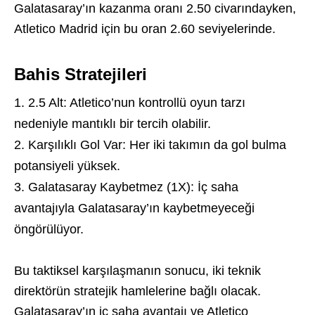
Galatasaray’ın kazanma oranı 2.50 civarındayken,
Atletico Madrid için bu oran 2.60 seviyelerinde.
Bahis Stratejileri
2.5 Alt: Atletico’nun kontrollü oyun tarzı
nedeniyle mantıklı bir tercih olabilir.
Karşılıklı Gol Var: Her iki takımın da gol bulma
potansiyeli yüksek.
Galatasaray Kaybetmez (1X): İç saha
avantajıyla Galatasaray’ın kaybetmeyeceği
öngörülüyor.
Bu taktiksel karşılaşmanın sonucu, iki teknik
direktörün stratejik hamlelerine bağlı olacak.
Galatasaray’ın iç saha avantajı ve Atletico