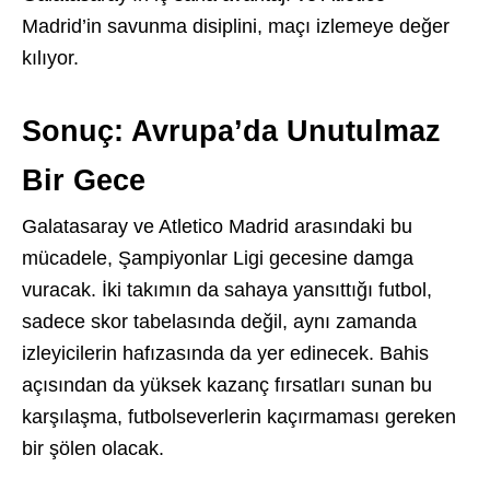
Madrid’in savunma disiplini, maçı izlemeye değer
kılıyor.
Sonuç: Avrupa’da Unutulmaz
Bir Gece
Galatasaray ve Atletico Madrid arasındaki bu
mücadele, Şampiyonlar Ligi gecesine damga
vuracak. İki takımın da sahaya yansıttığı futbol,
sadece skor tabelasında değil, aynı zamanda
izleyicilerin hafızasında da yer edinecek. Bahis
açısından da yüksek kazanç fırsatları sunan bu
karşılaşma, futbolseverlerin kaçırmaması gereken
bir şölen olacak.