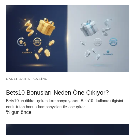
CANLI BAHIS
CASINO
Bets10 Bonusları Neden Öne Çıkıyor?
Bets10’un dikkat çeken kampanya yapısı Bets10, kullanıcı ilgisini
canlı tutan bonus kampanyaları ile öne çıkar…
% gün önce