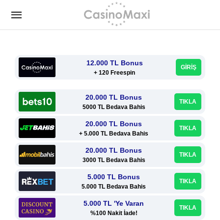
12.000 TL Bonus
GİRİŞ
+ 120 Freespin
20.000 TL Bonus
TIKLA
5000 TL Bedava Bahis
20.000 TL Bonus
TIKLA
+ 5.000 TL Bedava Bahis
20.000 TL Bonus
TIKLA
3000 TL Bedava Bahis
5.000 TL Bonus
TIKLA
5.000 TL Bedava Bahis
5.000 TL 'Ye Varan
TIKLA
%100 Nakit İade!