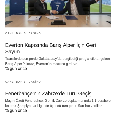
CANLI BAHIS
CASINO
Everton Kapısında Barış Alper İçin Geri
Sayım
Transferde son perde Galatasaray’da sergilediği çıkışla dikkat çeken
Barış Alper Yılmaz, Everton’ın radarına girdi ve…
% gün önce
CANLI BAHIS
CASINO
Fenerbahçe’nin Zabrze’de Turu Geçişi
Maçın Özeti Fenerbahçe, Gornik Zabrze deplasmanında 1-1 berabere
kalarak Şampiyonlar Ligi’nde üçüncü tura çıktı. Sarı-lacivertliler,…
% gün önce