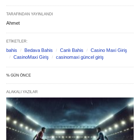
TARAFINDAN YAYINLANDI
Ahmet
ETIKETLER:
bahis
Bedava Bahis
Canlı Bahis
Casino Maxi Giriş
CasinoMaxi Giriş
casinomaxi güncel giriş
% GÜN ÖNCE
ALAKALI YAZILAR