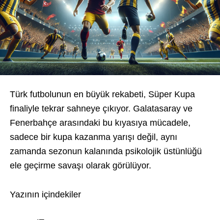
Türk futbolunun en büyük rekabeti, Süper Kupa
finaliyle tekrar sahneye çıkıyor. Galatasaray ve
Fenerbahçe arasındaki bu kıyasıya mücadele,
sadece bir kupa kazanma yarışı değil, aynı
zamanda sezonun kalanında psikolojik üstünlüğü
ele geçirme savaşı olarak görülüyor.
Yazının içindekiler