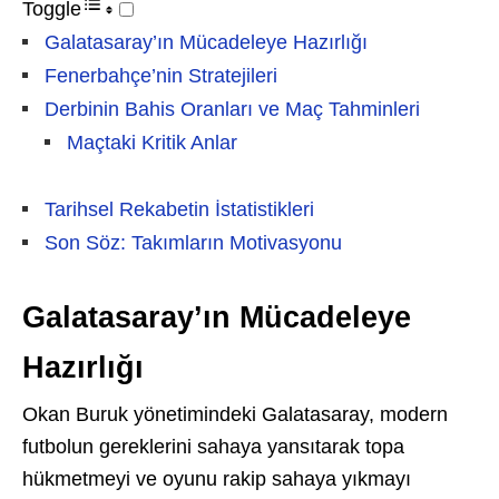
Toggle
Galatasaray’ın Mücadeleye Hazırlığı
Fenerbahçe’nin Stratejileri
Derbinin Bahis Oranları ve Maç Tahminleri
Maçtaki Kritik Anlar
Tarihsel Rekabetin İstatistikleri
Son Söz: Takımların Motivasyonu
Galatasaray’ın Mücadeleye
Hazırlığı
Okan Buruk yönetimindeki Galatasaray, modern
futbolun gereklerini sahaya yansıtarak topa
hükmetmeyi ve oyunu rakip sahaya yıkmayı