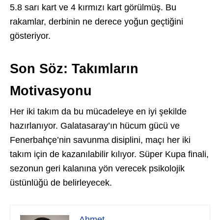
5.8 sarı kart ve 4 kırmızı kart görülmüş. Bu
rakamlar, derbinin ne derece yoğun geçtiğini
gösteriyor.
Son Söz: Takımların
Motivasyonu
Her iki takım da bu mücadeleye en iyi şekilde
hazırlanıyor. Galatasaray’ın hücum gücü ve
Fenerbahçe’nin savunma disiplini, maçı her iki
takım için de kazanılabilir kılıyor. Süper Kupa finali,
sezonun geri kalanına yön verecek psikolojik
üstünlüğü de belirleyecek.
Ahmet