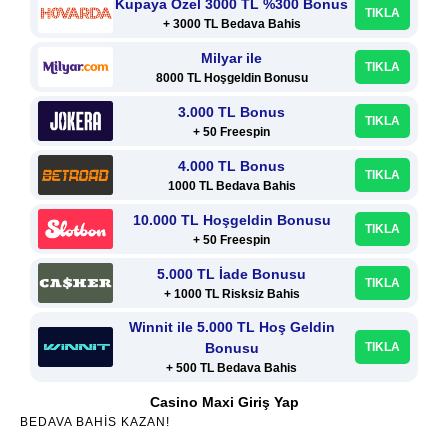
Kupaya Özel 3000 TL %300 Bonus
TIKLA
+ 3000 TL Bedava Bahis
Milyar ile
TIKLA
8000 TL Hoşgeldin Bonusu
3.000 TL Bonus
TIKLA
+ 50 Freespin
4.000 TL Bonus
TIKLA
1000 TL Bedava Bahis
10.000 TL Hoşgeldin Bonusu
TIKLA
+ 50 Freespin
5.000 TL İade Bonusu
TIKLA
+ 1000 TL Risksiz Bahis
Winnit ile 5.000 TL Hoş Geldin
Bonusu
TIKLA
+ 500 TL Bedava Bahis
Casino Maxi Giriş Yap
BEDAVA BAHIS KAZAN!