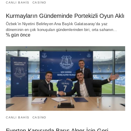
CANLI BAHIS
CASINO
Kurmayların Gündeminde Portekizli Oyun Aklı
Özbek’in Niyetini Belirleyen Ana Başlık Galatasaray’da yaz
döneminin en çok konuşulan gündemlerinden biri, orta sahanın…
% gün önce
CANLI BAHIS
CASINO
Everton Kapısında Barış Alper İçin Geri