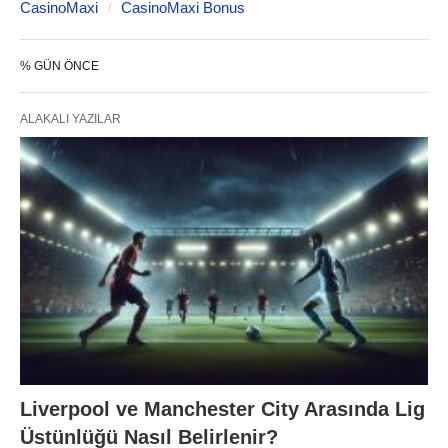
CasinoMaxi
CasinoMaxi Bonus
% GÜN ÖNCE
ALAKALI YAZILAR
Liverpool ve Manchester City Arasında Lig
Üstünlüğü Nasıl Belirlenir?