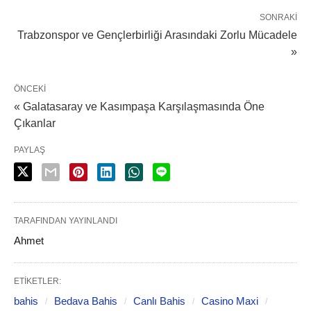
SONRAKI
Trabzonspor ve Gençlerbirliği Arasındaki Zorlu Mücadele
»
ÖNCEKI
« Galatasaray ve Kasımpaşa Karşılaşmasında Öne
Çıkanlar
PAYLAŞ
TARAFINDAN YAYINLANDI
Ahmet
ETIKETLER:
bahis
Bedava Bahis
Canlı Bahis
Casino Maxi