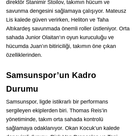
direktör Stanimir Stoilov, takımın hücum ve
savunma dengesini sağlamaya çalışıyor. Mateusz
Lis kalede güven verirken, Heliton ve Taha
Altıkardeş savunmada önemli roller üstleniyor. Orta
sahada Junior Olaitan’ın oyun kuruculuğu ve
hücumda Juan’ın bitiriciliği, takımın öne çıkan
özelliklerinden.
Samsunspor’un Kadro
Durumu
Samsunspor, ligde istikrarlı bir performans
sergileyen ekiplerden biri. Thomas Reis’in
yönetiminde, takım orta sahada kontrolü
sağlamaya odaklanıyor. Okan Kocuk’un kalede