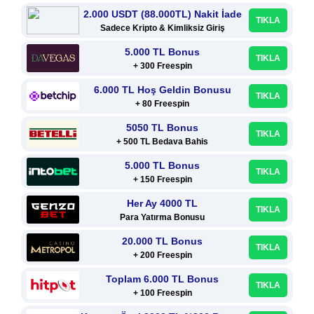
2.000 USDT (88.000TL) Nakit İade
TIKLA
Sadece Kripto & Kimliksiz Giriş
5.000 TL Bonus
TIKLA
+ 300 Freespin
6.000 TL Hoş Geldin Bonusu
TIKLA
+ 80 Freespin
5050 TL Bonus
TIKLA
+ 500 TL Bedava Bahis
5.000 TL Bonus
TIKLA
+ 150 Freespin
Her Ay 4000 TL
TIKLA
Para Yatırma Bonusu
20.000 TL Bonus
TIKLA
+ 200 Freespin
Toplam 6.000 TL Bonus
TIKLA
+ 100 Freespin