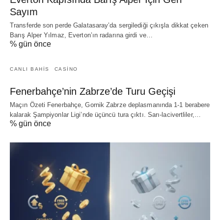
Sayım
Transferde son perde Galatasaray’da sergilediği çıkışla dikkat çeken
Barış Alper Yılmaz, Everton’ın radarına girdi ve…
% gün önce
CANLI BAHIS
CASINO
Fenerbahçe’nin Zabrze’de Turu Geçişi
Maçın Özeti Fenerbahçe, Gornik Zabrze deplasmanında 1-1 berabere
kalarak Şampiyonlar Ligi’nde üçüncü tura çıktı. Sarı-lacivertliler,…
% gün önce