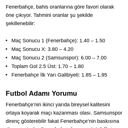
Fenerbahçe, bahis oranlarına göre favori olarak
öne çıkıyor. Tahmini oranlar şu şekilde
şekillenebilir:
Maç Sonucu 1 (Fenerbahçe): 1.40 – 1.50
Maç Sonucu X: 3.80 – 4.20
Maç Sonucu 2 (Samsunspor): 6.00 – 7.00
Toplam Gol 2.5 Üst: 1.70 – 1.80
Fenerbahçe İlk Yarı Galibiyeti: 1.85 – 1.95
Futbol Adamı Yorumu
Fenerbahçe’nin ikinci yarıda bireysel kalitesini
ortaya koyarak maçı kazanması olası. Samsunspor
direnç gösterebilir fakat Fenerbahçe’nin baskısına