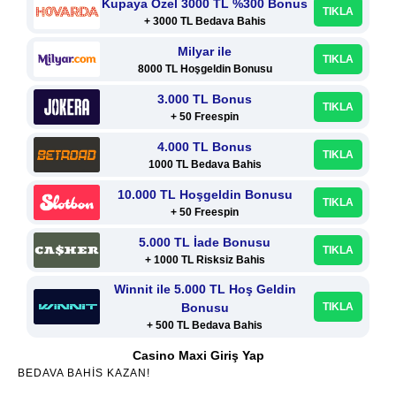
Kupaya Özel 3000 TL %300 Bonus
TIKLA
+ 3000 TL Bedava Bahis
Milyar ile
TIKLA
8000 TL Hoşgeldin Bonusu
3.000 TL Bonus
TIKLA
+ 50 Freespin
4.000 TL Bonus
TIKLA
1000 TL Bedava Bahis
10.000 TL Hoşgeldin Bonusu
TIKLA
+ 50 Freespin
5.000 TL İade Bonusu
TIKLA
+ 1000 TL Risksiz Bahis
Winnit ile 5.000 TL Hoş Geldin
Bonusu
TIKLA
+ 500 TL Bedava Bahis
Casino Maxi Giriş Yap
BEDAVA BAHIS KAZAN!