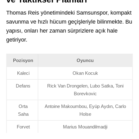
Thomas Reis yönetimindeki Samsunspor, kompakt
savunma ve hızlı hücum geçişleriyle bilinmekte. Bu
yapısı, onları her zaman sürprizlere açık hale
getiriyor.
Pozisyon
Oyuncu
Kaleci
Okan Kocuk
Defans
Rick Van Drongelen, Lubo Satka, Toni
Borevkovic
Orta
Antoine Makoumbou, Eyüp Aydın, Carlo
Saha
Holse
Forvet
Marius Mouandilmadji