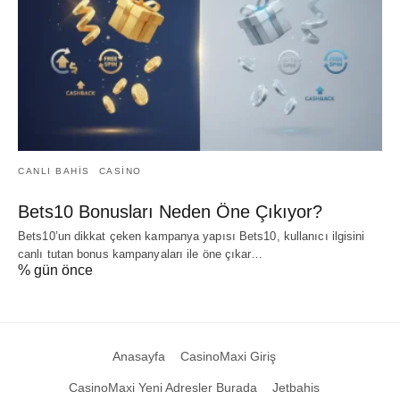
CANLI BAHIS
CASINO
Bets10 Bonusları Neden Öne Çıkıyor?
Bets10’un dikkat çeken kampanya yapısı Bets10, kullanıcı ilgisini
canlı tutan bonus kampanyaları ile öne çıkar…
% gün önce
Anasayfa
CasinoMaxi Giriş
CasinoMaxi Yeni Adresler Burada
Jetbahis