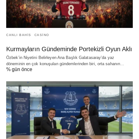
CANLI BAHIS
CASINO
Kurmayların Gündeminde Portekizli Oyun Aklı
Özbek’in Niyetini Belirleyen Ana Başlık Galatasaray’da yaz
döneminin en çok konuşulan gündemlerinden biri, orta sahanın…
% gün önce