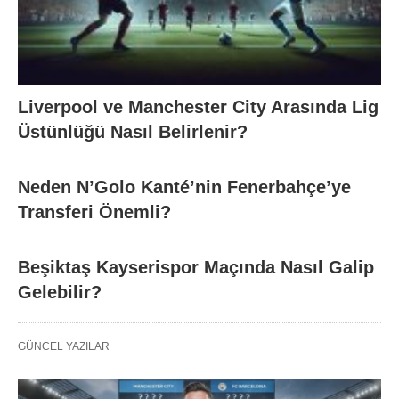
Liverpool ve Manchester City Arasında Lig
Üstünlüğü Nasıl Belirlenir?
Neden N’Golo Kanté’nin Fenerbahçe’ye
Transferi Önemli?
Beşiktaş Kayserispor Maçında Nasıl Galip
Gelebilir?
GÜNCEL YAZILAR