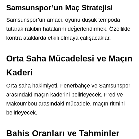
Samsunspor’un Maç Stratejisi
Samsunspor’un amacı, oyunu düşük tempoda
tutarak rakibin hatalarını değerlendirmek. Özellikle
kontra ataklarda etkili olmaya çalışacaklar.
Orta Saha Mücadelesi ve Maçın
Kaderi
Orta saha hakimiyeti, Fenerbahçe ve Samsunspor
arasındaki maçın kaderini belirleyecek. Fred ve
Makoumbou arasındaki mücadele, maçın ritmini
belirleyecek.
Bahis Oranları ve Tahminler